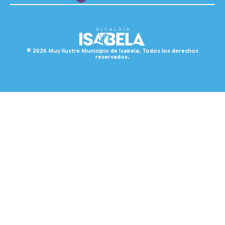
© 2026 Muy Ilustre Municipio de Isabela. Todos los derechos
reservados.