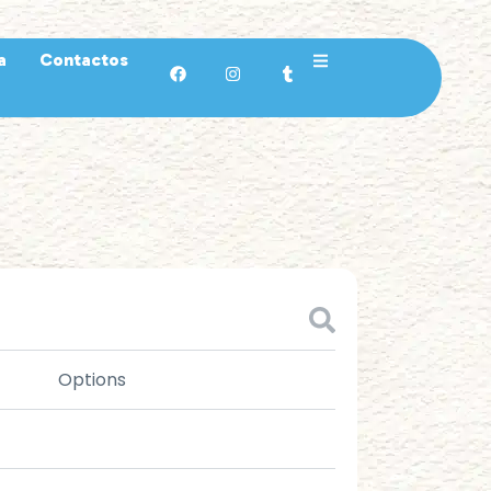
a
Contactos
Options