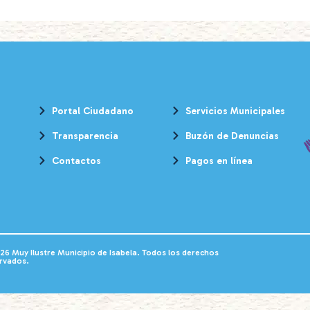
Portal Ciudadano
Servicios Municipales
Transparencia
Buzón de Denuncias
Contactos
Pagos en línea
26 Muy Ilustre Municipio de Isabela. Todos los derechos
rvados.